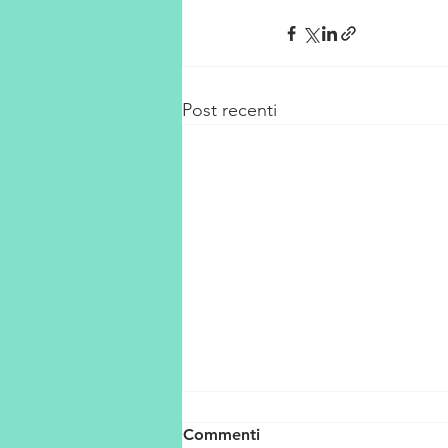
Post recenti
Commenti