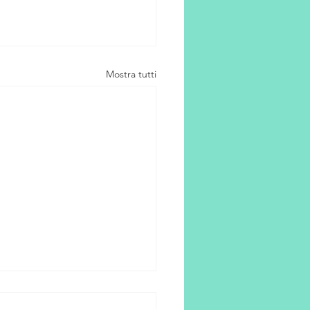
Mostra tutti