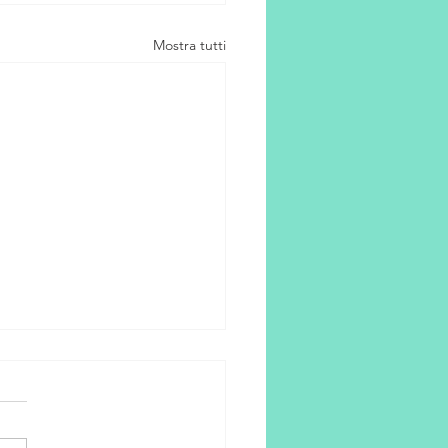
Mostra tutti