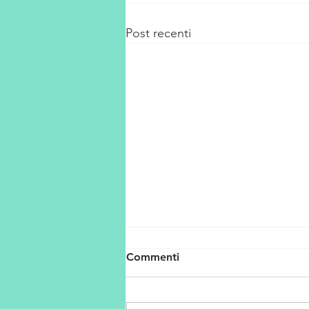
Post recenti
Commenti