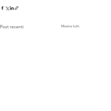
Mostra tutti
Post recenti