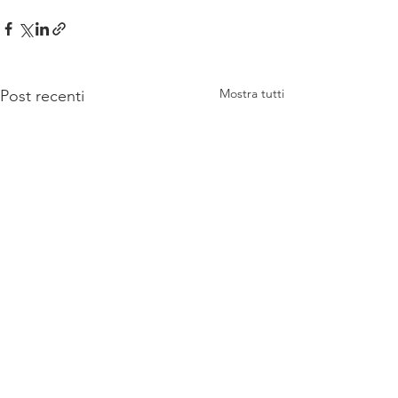
Mostra tutti
Post recenti