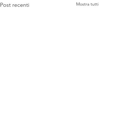
Mostra tutti
Post recenti
Commenti