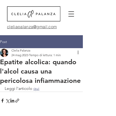
cleliapalanza@gmail.com
Post
Clelia Palanza
24 mag 2023
Tempo di lettura: 1 min
Epatite alcolica: quando
l'alcol causa una
pericolosa infiammazione
Leggi l'articolo 
qui