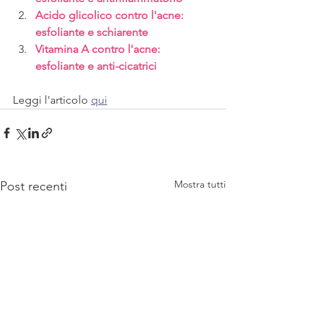
Acido glicolico contro l'acne: 
esfoliante e schiarente     
Vitamina A contro l'acne: 
esfoliante e anti-cicatrici
Leggi l'articolo 
qui
Mostra tutti
Post recenti